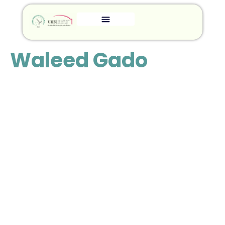
Waleed Gado