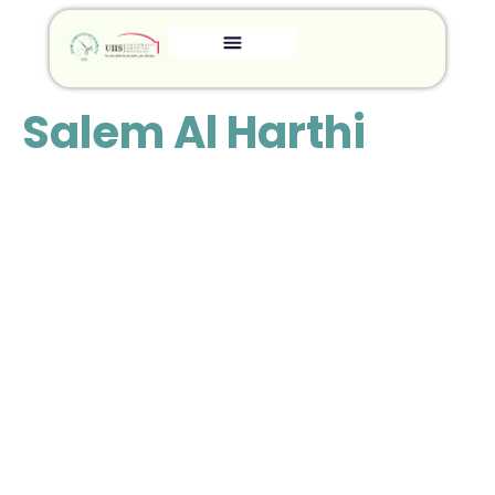
Salem Al Harthi