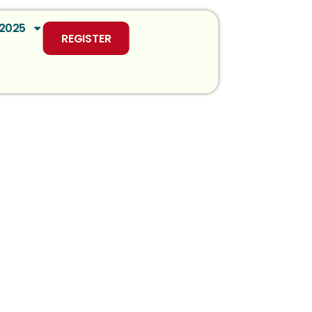
2025
REGISTER